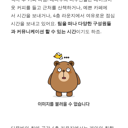
웃 커피를 들고 근처를 산책하거나, 예쁜 카페에
서 시간을 보내거나, 4층 라운지에서 여유로운 점심
시간을 보내고 있어요.
팀을 떠나 다양한 구성원들
과 커뮤니케이션 할 수 있는 시간
이기도 하죠.