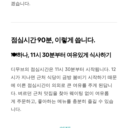
겠습니다.
점심시간 90분, 이렇게 씁니다.
🍽️하나, 11시 30분부터 여유있게 식사하기
디무브의 점심시간은 11시 30분부터 시작됩니다. 12
시가 지나면 근처 식당이 금방 붐비기 시작하기 때문
에 이른 점심시간이 의외로 큰 여유를 주게 된답니
다. 벼르던 근처 맛집을 찾아 웨이팅 없이 여유롭
게 주문하고, 좋아하는 메뉴를 충분히 즐길 수 있습
니다.