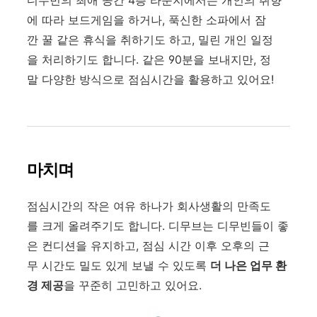
디무빈의 최애 공간 4층 라운지에서는 개인의 취향
에 따라 보드게임을 하거나, 푹신한 소파에서 잠
깐 꿀 같은 휴식을 취하기도 하고, 밀린 개인 일정
을 처리하기도 합니다. 같은 90분을 보내지만, 정
말 다양한 방식으로 점심시간을 활용하고 있어요!
마치며
점심시간의 작은 여유 하나가 회사생활의 만족도
를 크게 올려주기도 합니다. 디무브는 디무빈들이 좋
은 컨디션을 유지하고, 점심 시간 이후 오후의 근
무 시간도 밀도 있게 보낼 수 있도록
더 나은 업무 환
경 제공
을 꾸준히 고민하고 있어요.