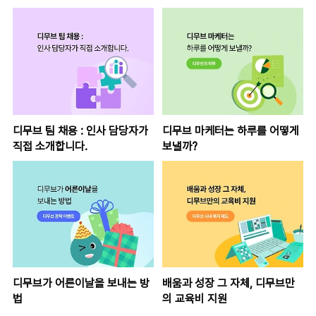
디무브 팀 채용 : 인사 담당자가
디무브 마케터는 하루를 어떻게
직접 소개합니다.
보낼까?
디무브가 어른이날을 보내는 방
배움과 성장 그 자체, 디무브만
법
의 교육비 지원