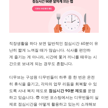
직장생활을 하다 보면 일반적인 점심시간 60분이 유
난히 짧게 느껴질 때가 많습니다. 식사를 편안하
게 즐기는 게 아니라, 시간에 쫓겨 끼니를 때우는 시
간으로 보내게 되는 경우도 흔합니다.
디무브는 구성원 디무빈들이 하루 중 한 번은 온전
히 휴식을 즐기고, 각자의 업무 리듬을 회복할 수 있
도록 사내 복지 제도로
점심시간 90분 제도
를 운영
하고 있습니다. 😎 이번 포스팅에서는 디무빈들이 실
제로 점심시간을 어떻게 활용하고 있는지 소개해보