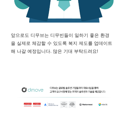
앞으로도 디무브는 디무빈들이 일하기 좋은 환경
을 실제로 체감할 수 있도록 복지 제도를 업데이트
해 나갈 예정입니다. 많은 기대 부탁드려요!