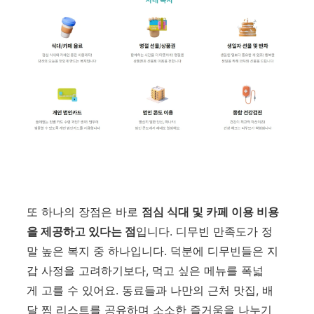
또 하나의 장점은 바로
점심 식대 및 카페 이용 비용
을 제공하고 있다는 점
입니다. 디무빈 만족도가 정
말 높은 복지 중 하나입니다. 덕분에 디무빈들은 지
갑 사정을 고려하기보다, 먹고 싶은 메뉴를 폭넓
게 고를 수 있어요. 동료들과 나만의 근처 맛집, 배
달 찜 리스트를 공유하며 소소한 즐거움을 나누기